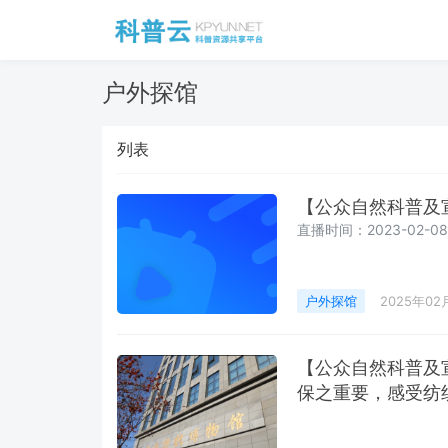
户外探馆
列表
【公众自然科普及
直播时间：2023-02-08 1
户外探馆
2025年02
【公众自然科普及
保之重要，感受纺