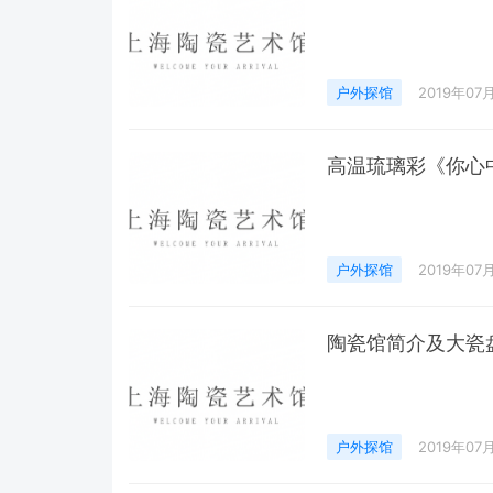
户外探馆
2019年07
高温琉璃彩《你心
户外探馆
2019年07
陶瓷馆简介及大瓷
户外探馆
2019年07