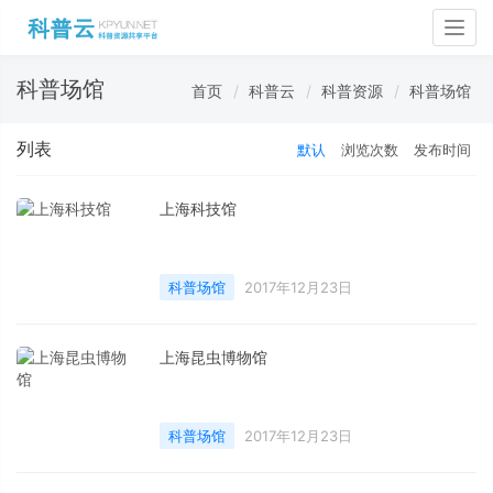
Togg
navig
科普场馆
首页
科普云
科普资源
科普场馆
列表
默认
浏览次数
发布时间
上海科技馆
科普场馆
2017年12月23日
上海昆虫博物馆
科普场馆
2017年12月23日