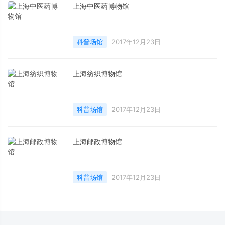
上海中医药博物馆
科普场馆
2017年12月23日
上海纺织博物馆
科普场馆
2017年12月23日
上海邮政博物馆
科普场馆
2017年12月23日