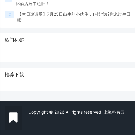
比酒店浴巾还脏！
【生日邀请函】7月25日出生的小伙伴，科技馆喊你来过生日
10
啦！
热门标签
推荐下载
Copyright © 2026 All rights reserved. 上海科普云