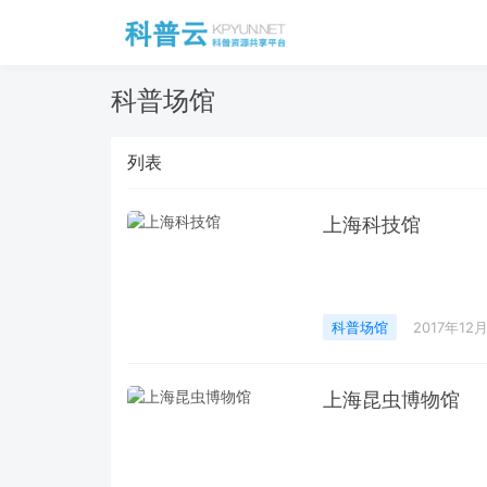
科普场馆
列表
上海科技馆
科普场馆
2017年12
上海昆虫博物馆