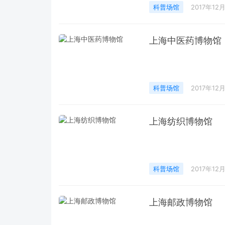
科普场馆
2017年12
上海中医药博物馆
科普场馆
2017年12
上海纺织博物馆
科普场馆
2017年12
上海邮政博物馆