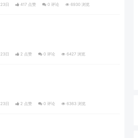
月23日
417 点赞
0
评论
6930 浏览
月23日
2 点赞
0
评论
6427 浏览
月23日
2 点赞
0
评论
6363 浏览