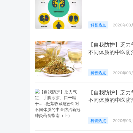
科普热点
2020年03
【自我防护】乏力
不同体质的中医防
科普热点
2020年03
【自我防护】乏力
不同体质的中医防
科普热点
2020年03