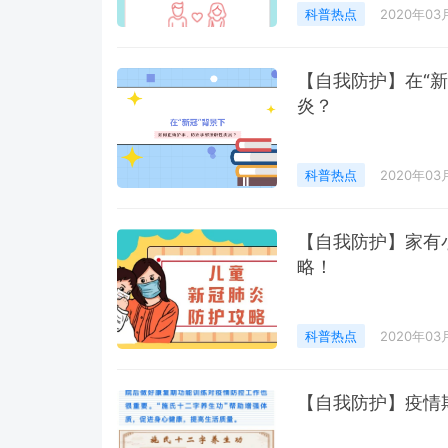
科普热点
2020年03
【自我防护】在“
炎？
科普热点
2020年03
【自我防护】家有
略！
科普热点
2020年03
【自我防护】疫情