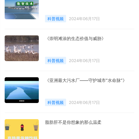
科普视频
2024年06月17日
《崇明滩涂的生态价值与威胁》
科普视频
2024年06月17日
《亚洲最大污水厂——守护城市“水命脉”》
科普视频
2024年06月17日
脂肪肝不是你想象的那么温柔