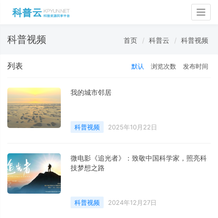
Togg
navig
科普视频
首页
科普云
科普视频
列表
默认
浏览次数
发布时间
我的城市邻居
科普视频
2025年10月22日
微电影《追光者》：致敬中国科学家，照亮科
技梦想之路
科普视频
2024年12月27日