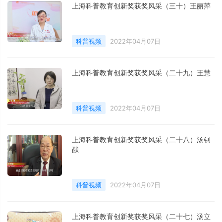
上海科普教育创新奖获奖风采（三十）王丽萍
科普视频
2022年04月07日
上海科普教育创新奖获奖风采（二十九）王慧
科普视频
2022年04月07日
上海科普教育创新奖获奖风采（二十八）汤钊
猷
科普视频
2022年04月07日
上海科普教育创新奖获奖风采（二十七）汤立