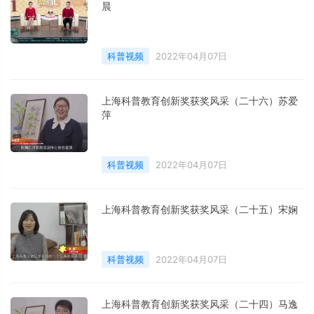
晨
科普视频
2022年04月07日
上海科普教育创新奖获奖风采（二十六）苏爱
萍
科普视频
2022年04月07日
上海科普教育创新奖获奖风采（二十五）宋娴
科普视频
2022年04月07日
上海科普教育创新奖获奖风采（二十四）马逸