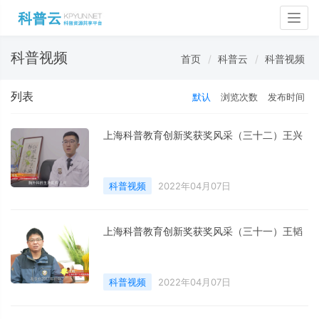
Togg
navig
科普视频
首页
科普云
科普视频
列表
默认
浏览次数
发布时间
上海科普教育创新奖获奖风采（三十二）王兴
科普视频
2022年04月07日
上海科普教育创新奖获奖风采（三十一）王韬
科普视频
2022年04月07日