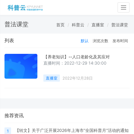
Togg
navig
普法课堂
首页
科普云
直播室
普法课堂
列表
默认
浏览次数
发布时间
【养老知识】--人口老龄化及其应对
直播时间：2022-12-29 14:30:00
直播室
2022年12月28日
推荐资讯
【转文】关于广泛开展2026年上海市“全国科普月”活动的通知
1