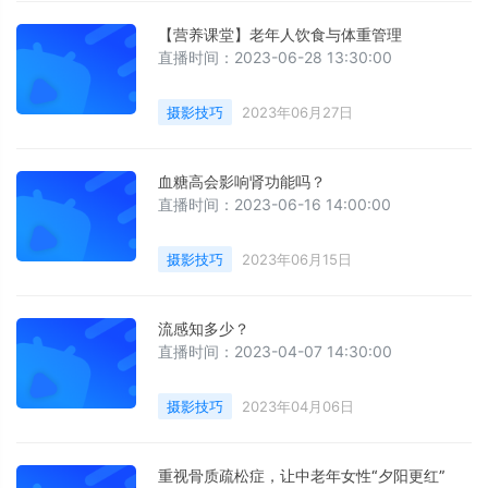
【营养课堂】老年人饮食与体重管理
直播时间：2023-06-28 13:30:00
摄影技巧
2023年06月27日
血糖高会影响肾功能吗？
直播时间：2023-06-16 14:00:00
摄影技巧
2023年06月15日
流感知多少？
直播时间：2023-04-07 14:30:00
摄影技巧
2023年04月06日
重视骨质疏松症，让中老年女性“夕阳更红”