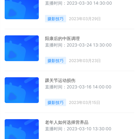
直播时间：2023-03-30 14:30:00
摄影技巧
2023年03月29日
阳康后的中医调理
直播时间：2023-03-24 13:30:00
摄影技巧
2023年03月23日
踝关节运动损伤
直播时间：2023-03-16 14:00:00
摄影技巧
2023年03月15日
老年人如何选择营养品
直播时间：2023-03-10 13:30:00