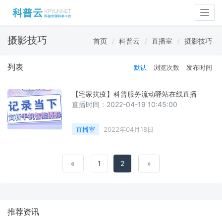
Togg
navig
摄影技巧
首页
科普云
直播室
摄影技巧
列表
默认
浏览次数
发布时间
【宅家抗疫】科普服务流动驿站在线直播
直播时间：2022-04-19 10:45:00
直播室
2022年04月18日
«
1
2
»
推荐资讯