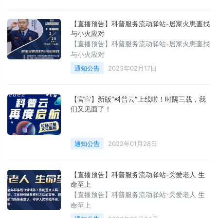
【直播预告】科普服务流动驿站-居家火患查找
与小火应对
【直播预告】科普服务流动驿站-居家火患查找
与小火应对
通知公告
2023年02月17日
【官宣】新版“科普云”上线啦！时隔三载，我
们又见面了！
通知公告
2022年01月28日
【直播预告】科普服务流动驿站-关爱老人 生
命至上
【直播预告】科普服务流动驿站-关爱老人 生
命至上