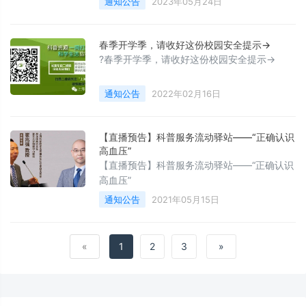
通知公告
2023年05月24日
春季开学季，请收好这份校园安全提示→
?春季开学季，请收好这份校园安全提示→
通知公告
2022年02月16日
【直播预告】科普服务流动驿站——“正确认识
高血压”
【直播预告】科普服务流动驿站——“正确认识
高血压”
通知公告
2021年05月15日
«
1
2
3
»