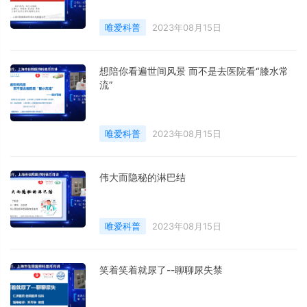
唯爱科普
2023年08月15日
想陪你看遍世间风景 而不是去医院看“膝水常
流”
唯爱科普
2023年08月15日
伟大而隐秘的淋巴结
唯爱科普
2023年08月15日
笑着笑着就尿了--聊聊尿失禁