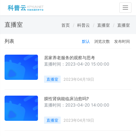
Togg
navig
直播室
首页
科普云
直播室
直播室
列表
默认
浏览次数
发布时间
居家养老服务的观察与思考
直播时间：2023-04-20 15:00:00
直播室
2023年04月19日
膜性肾病能临床治愈吗?
直播时间：2023-04-20 14:00:00
直播室
2023年04月19日