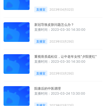
直播室
2023年04月02日
新冠导致皮肤问题怎么办？
直播时间：2023-03-30 14:30:00
直播室
2023年03月29日
重视骨质疏松症，让中老年女性“夕阳更红”
直播时间：2023-03-30 14:30:00
直播室
2023年03月29日
阳康后的中医调理
直播时间：2023-03-24 13:30:00
直播室
2023年03月23日