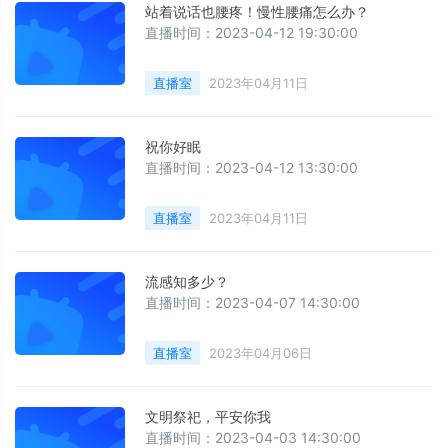
站着说话也腰疼！慢性腰痛怎么办？
直播时间：2023-04-12 19:30:00
直播室
2023年04月11日
祝你好眠
直播时间：2023-04-12 13:30:00
直播室
2023年04月11日
流感知多少？
直播时间：2023-04-07 14:30:00
直播室
2023年04月06日
文明祭祀，平安你我
直播时间：2023-04-03 14:30:00