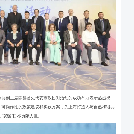
政协副主席陈群首先代表市政协对活动的成功举办表示热烈祝
、可操作性的政策建议和实践方案，为上海打造人与自然和谐共
“双碳”目标贡献力量。