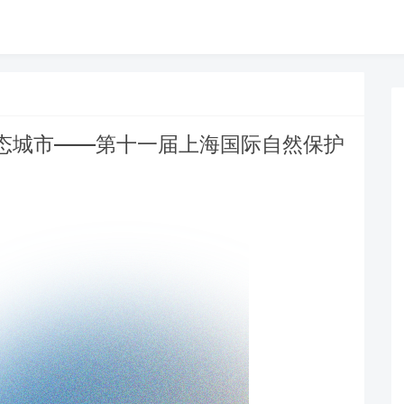
态城市——第十一届上海国际自然保护