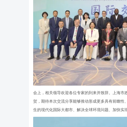
会上，相关领导欢迎各位专家的到来并致辞。上海市
贺，期待本次交流分享能够推动形成更多具有前瞻性
生的现代化国际大都市、解决全球环境问题、加快实现