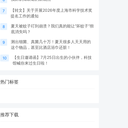
【转文】关于开展2026年度上海市科学技术奖
7
提名工作的通知
夏天被蚊子叮到崩溃？我们真的能让“坏蚊子”彻
8
底消失吗？
测出细菌、真菌几十万！夏天很多人天天用的
9
这个物品，甚至比酒店浴巾还脏！
【生日邀请函】7月25日出生的小伙伴，科技
10
馆喊你来过生日啦！
热门标签
推荐下载