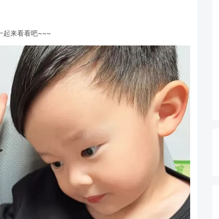
起来看看吧~~~