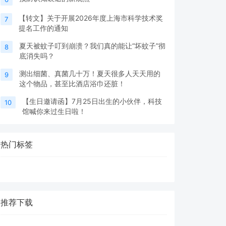
【转文】关于开展2026年度上海市科学技术奖
7
提名工作的通知
夏天被蚊子叮到崩溃？我们真的能让“坏蚊子”彻
8
底消失吗？
测出细菌、真菌几十万！夏天很多人天天用的
9
这个物品，甚至比酒店浴巾还脏！
【生日邀请函】7月25日出生的小伙伴，科技
10
馆喊你来过生日啦！
热门标签
推荐下载