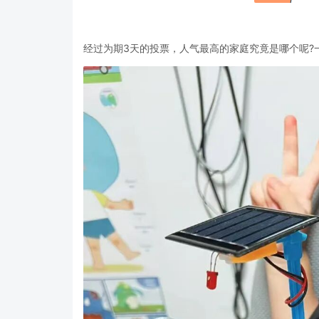
经过为期3天的投票，人气最高的家庭究竟是哪个呢?一