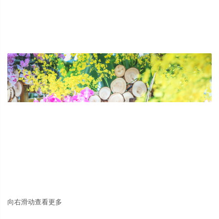
向右滑动查看更多