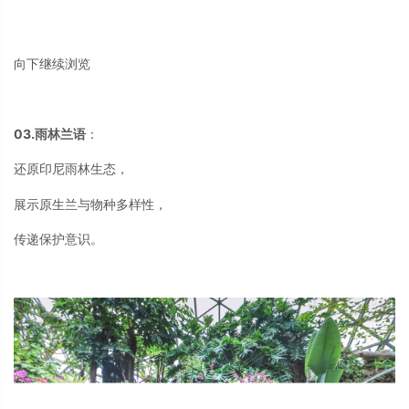
向下继续浏览
03.雨林兰语
：
还原印尼雨林生态，
展示原生兰与物种多样性，
传递保护意识。