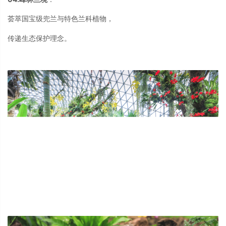
荟萃国宝级兜兰与特色兰科植物，
传递生态保护理念。