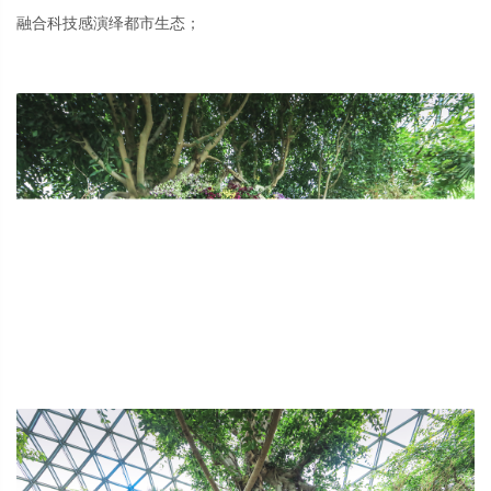
融合科技感演绎都市生态；