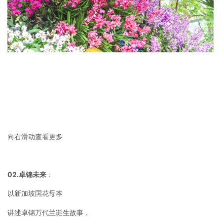
向右滑动查看更多
02.卓锦未来
：
以新加坡国花母本
讲述卓锦万代兰诞生故事，