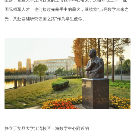
坐落于复旦大学江湾校区的上海数学中心
引来了沈维孝院士等一批
国际领军人才
，他们接过先辈手中的薪火，继续将
“点亮数学未来之
光，共赴基础研究强国之路”作为毕生使命。
静立于复旦大学江湾校区上海数学中心附近的