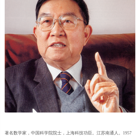
著名数学家，中国科学院院士，上海科技功臣。江苏南通人。
1957