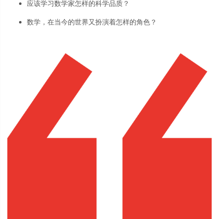
应该学习数学家怎样的科学品质？
数学，在当今的世界又扮演着怎样的角色？