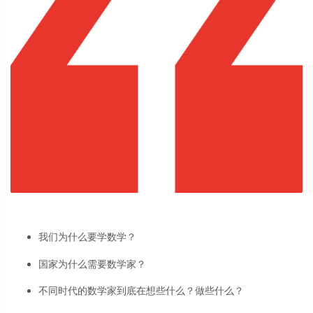
我们为什么要学数学？
国家为什么需要数学家？
不同时代的数学家到底在想些什么？做些什么？