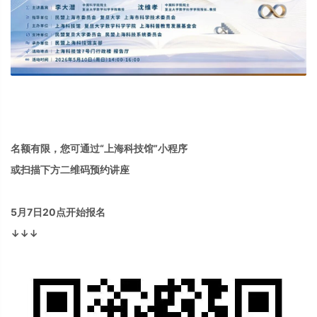
名额有限，您可通过“上海科技馆”小程序
或扫描下方二维码预约讲座
5月7日20点开始报名
↓↓↓