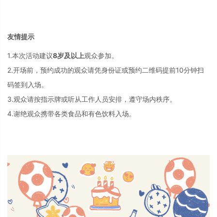
友情提示
1.本次活动建议
8岁及
以上
观众参加。
2.开场前，预约成功的观众请凭身份证或预约二维码
提前10分钟
扫
码签到入场。
3.观众请按指示牌或听从工作人员安排，遵守场内秩序。
4.谢绝观众携带各类食品和有色饮料入场。