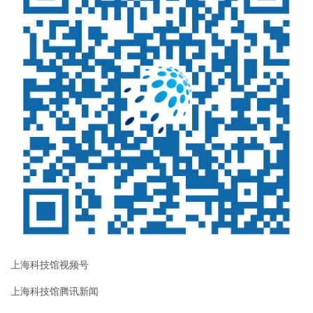
上海科技馆视频号
上海科技馆腾讯新闻