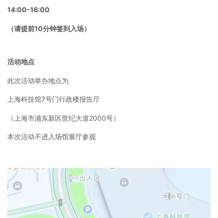
14:00-16:00
（请提前10分钟签到入场）
活动地点
此次活动举办地点为
上海科技馆7号门行政楼报告厅
（上海市浦东新区世纪大道2000号）
本次活动不进入场馆展厅参观