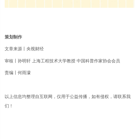
策划制作
文章来源丨央视财经
审核
丨
孙明轩 上海工程技术大学教授 中国科普作家协会会员
责编丨何雨濛
以上信息均整理自互联网，仅用于公益传播，如有侵权，请联系我
们！