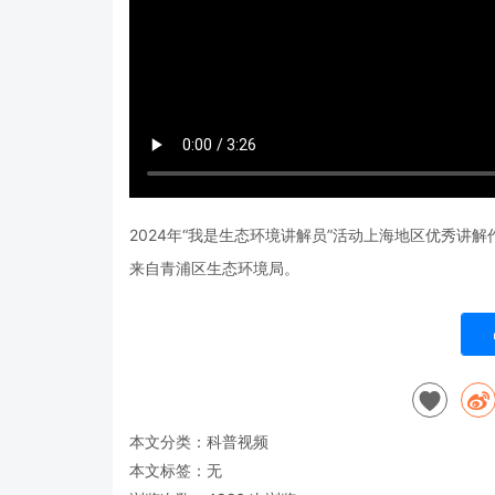
2024年“我是生态环境讲解员”活动上海地区优秀讲解
来自青浦区生态环境局。
本文分类：
科普视频
本文标签：无