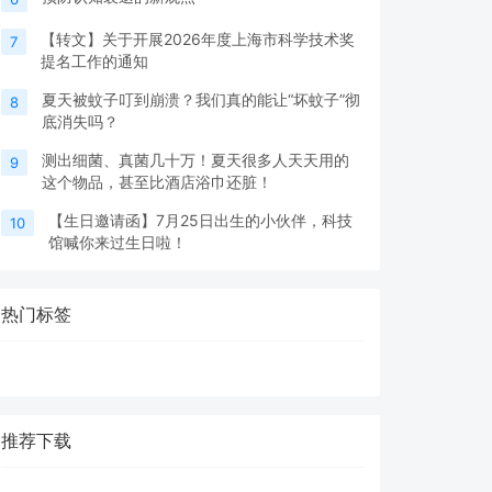
【转文】关于开展2026年度上海市科学技术奖
7
提名工作的通知
夏天被蚊子叮到崩溃？我们真的能让“坏蚊子”彻
8
底消失吗？
测出细菌、真菌几十万！夏天很多人天天用的
9
这个物品，甚至比酒店浴巾还脏！
【生日邀请函】7月25日出生的小伙伴，科技
10
馆喊你来过生日啦！
热门标签
推荐下载