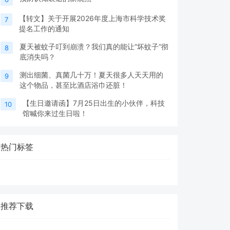
【转文】关于开展2026年度上海市科学技术奖
7
提名工作的通知
夏天被蚊子叮到崩溃？我们真的能让“坏蚊子”彻
8
底消失吗？
测出细菌、真菌几十万！夏天很多人天天用的
9
这个物品，甚至比酒店浴巾还脏！
【生日邀请函】7月25日出生的小伙伴，科技
10
馆喊你来过生日啦！
热门标签
推荐下载