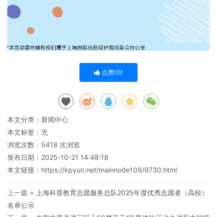
点赞(
0
)
本文分类：
新闻中心
本文标签：无
浏览次数：
5418
次浏览
发布日期：2025-10-21 14:48:18
本文链接：
https://kpyun.net/mainnode109/9730.html
上一篇 >
上海科普教育志愿服务总队2025年度优秀志愿者（高校）
名单公示