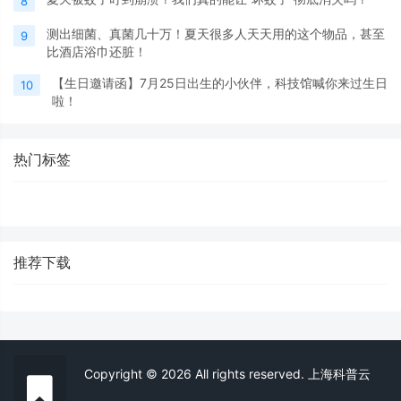
8
测出细菌、真菌几十万！夏天很多人天天用的这个物品，甚至
9
比酒店浴巾还脏！
【生日邀请函】7月25日出生的小伙伴，科技馆喊你来过生日
10
啦！
热门标签
推荐下载
Copyright © 2026 All rights reserved. 上海科普云