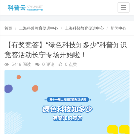
Togg
navig
首页
上海科普教育促进中心
上海科普教育促进中心
新闻中心
【有奖竞答】“绿色科技知多少”科普知识
竞答活动长宁专场开始啦！
5418 阅读
0 评论
0 点赞