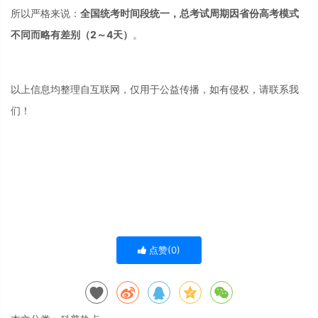
所以严格来说：
全国统考时间段统一，总考试周期因省份高考模式
不同而略有差别（2～4天）
。
以上信息均整理自互联网，仅用于公益传播，如有侵权，请联系我
们！
点赞(
0
)