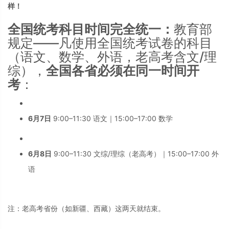
样！
全国统考科目时间完全统一：
教育部
规定——凡使用全国统考试卷的科目
（语文、数学、外语，老高考含文/理
综），
全国各省必须在同一时间开
考
：
6月7日
9:00–11:30 语文｜15:00–17:00 数学
6月8日
9:00–11:30 文综/理综（老高考）｜15:00–17:00 外
语
注：老高考省份（如新疆、西藏）这两天就结束。