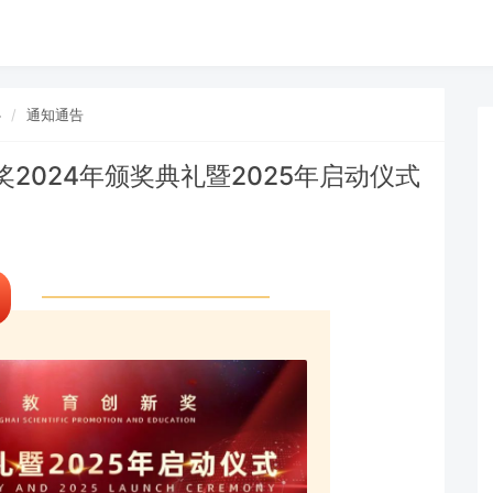
心
通知通告
2024年颁奖典礼暨2025年启动仪式