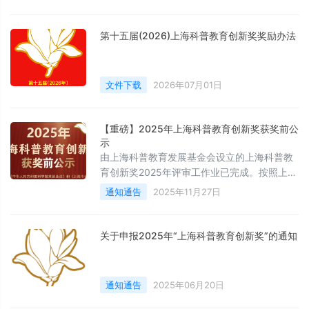
第十五届(2026)上海科普教育创新奖奖励办法
文件下载
2026年07月01日
【重磅】2025年上海科普教育创新奖获奖前公
示
由上海科普教育发展基金会设立的上海科普教
育创新奖2025年评审工作业已完成。按照上海
科普教育创新奖奖励办法规定，遵循公平、公
通知通告
2025年11月27日
正、公开和实事求是的原则，现将拟获奖名单
予以公示。
关于申报2025年“上海科普教育创新奖”的通知
通知通告
2025年06月20日