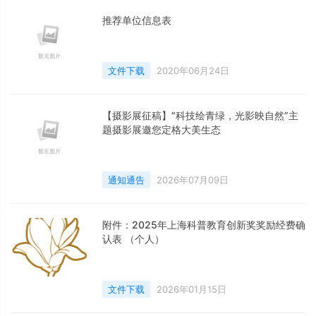
推荐单位信息表
文件下载
2020年06月24日
【摄影展征稿】“科技绘青绿，光影映自然”主
题摄影展邀您定格大美生态
通知通告
2026年07月09日
附件：2025年上海科普教育创新奖奖励经费确
认表 （个人）
文件下载
2026年01月15日