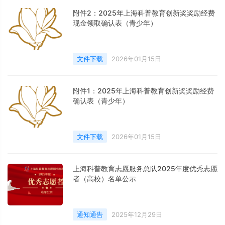
附件2：2025年上海科普教育创新奖奖励经费
现金领取确认表（青少年）
文件下载
2026年01月15日
附件1：2025年上海科普教育创新奖奖励经费
确认表（青少年）
文件下载
2026年01月15日
上海科普教育志愿服务总队2025年度优秀志愿
者（高校）名单公示
通知通告
2025年12月29日