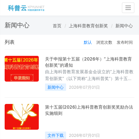
Togg
navig
新闻中心
首页
上海科普教育创新奖
新闻中心
列表
默认
浏览次数
发布时间
关于申报第十五届（2026年）“上海科普教育
创新奖”的通知
由上海科普教育发展基金会设立的“上海科普教
育创新奖”（以下简称“上海科普奖”）第十五届
（2026年）申报工作正式启动。
新闻中心
2026年07月01日
第十五届(2026)上海科普教育创新奖奖励办法
实施细则
文件下载
2026年07月01日