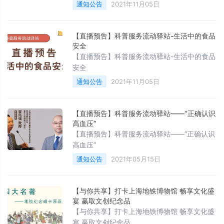
华”活动开幕式
通知公告
2021年11月05日
【直播预告】科普服务流动驿站-生活中的食品
安全
【直播预告】科普服务流动驿站-生活中的食品
安全
通知公告
2021年11月05日
【直播预告】科普服务流动驿站——“正确认识
高血压”
【直播预告】科普服务流动驿站——“正确认识
高血压”
通知公告
2021年05月15日
【与你共享】打卡上海地铁博物馆 畅享文化盛
宴 赢取文创纪念品
【与你共享】打卡上海地铁博物馆 畅享文化盛
宴 赢取文创纪念品