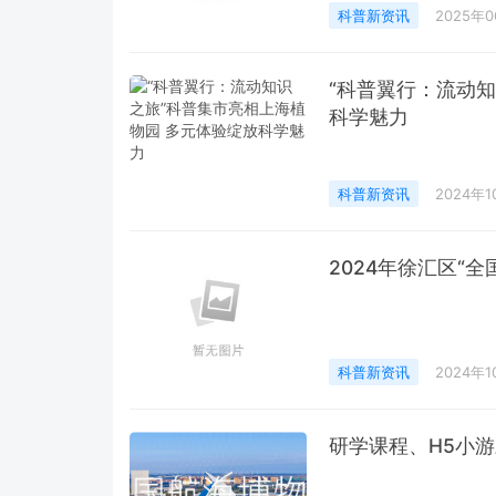
科普新资讯
2025年
“科普翼行：流动
科学魅力
科普新资讯
2024年
2024年徐汇区“全
科普新资讯
2024年1
研学课程、H5小游