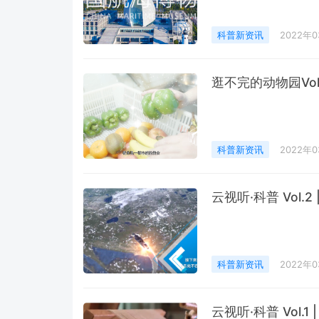
科普新资讯
2022年
逛不完的动物园Vol
科普新资讯
2022年
云视听·科普 Vol.
科普新资讯
2022年
云视听·科普 Vol.