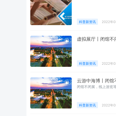
科普新资讯
2022年
虚拟展厅丨闭馆不
科普新资讯
2022年
云游中海博丨闭馆
闭馆不闭展，线上游览
科普新资讯
2022年