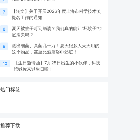
【转文】关于开展2026年度上海市科学技术奖
7
提名工作的通知
夏天被蚊子叮到崩溃？我们真的能让“坏蚊子”彻
8
底消失吗？
测出细菌、真菌几十万！夏天很多人天天用的
9
这个物品，甚至比酒店浴巾还脏！
【生日邀请函】7月25日出生的小伙伴，科技
10
馆喊你来过生日啦！
热门标签
推荐下载