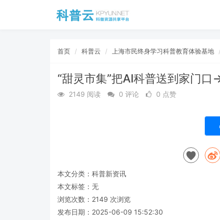
首页
科普云
上海市民终身学习科普教育体验基地
“甜灵市集”把AI科普送到家门口
2149 阅读
0 评论
0 点赞
本文分类：
科普新资讯
本文标签：无
浏览次数：
2149
次浏览
发布日期：2025-06-09 15:52:30