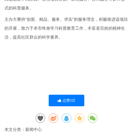
式的科普服务。
主办方秉持“创新、精品、服务、求实”的服务理念，积极推进该项目
的开展，致力于本市终身学习科普教育工作，丰富老百姓的精神生
活，提高社区群众的科学素养。
点赞(
0
)
本文分类：
新闻中心