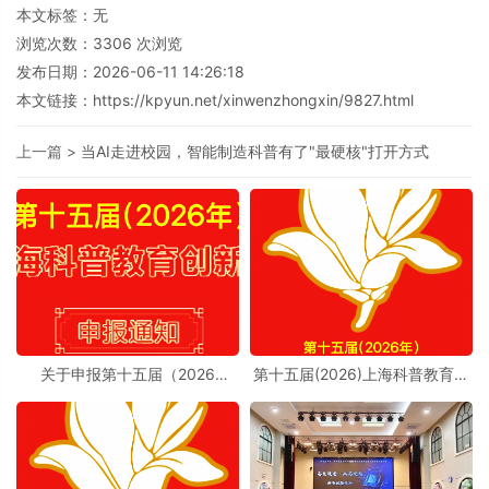
本文标签：无
浏览次数：
3306
次浏览
发布日期：2026-06-11 14:26:18
本文链接：
https://kpyun.net/xinwenzhongxin/9827.html
上一篇 >
当AI走进校园，智能制造科普有了"最硬核"打开方式
关于申报第十五届（2026
第十五届(2026)上海科普教育创
年）“上海科普教育创新奖”的通
新奖奖励办法实施细则
知