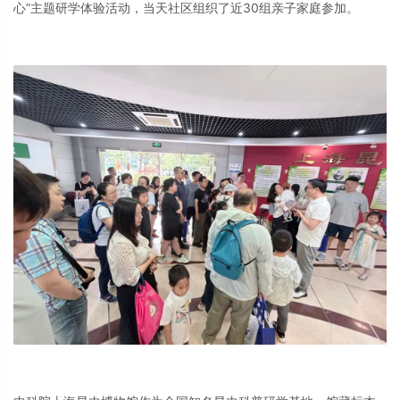
心”主题研学体验活动，当天社区组织了近30组亲子家庭参加。