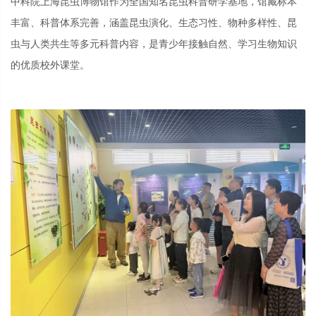
中科院上海昆虫博物馆作为全国知名昆虫科普研学基地，馆藏标本
丰富、科普体系完善，涵盖昆虫演化、生态习性、物种多样性、昆
虫与人类共生等多元科普内容，是青少年接触自然、学习生物知识
的优质校外课堂。