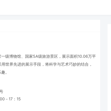
博物馆、国家5A级旅游景区，展示面积10.06万平
采用世界先进的展示手段，将科学与艺术巧妙的结合，
乐趣。
号
－17：15