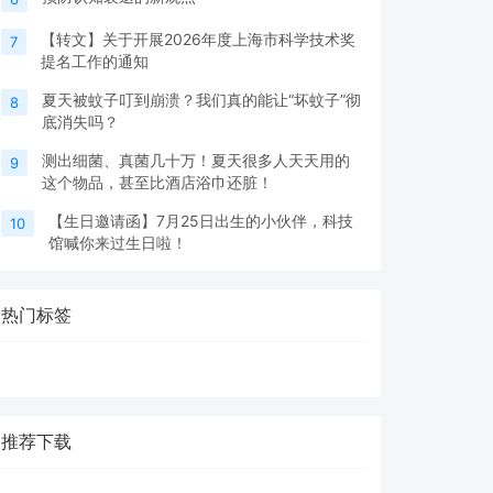
【转文】关于开展2026年度上海市科学技术奖
7
提名工作的通知
夏天被蚊子叮到崩溃？我们真的能让“坏蚊子”彻
8
底消失吗？
测出细菌、真菌几十万！夏天很多人天天用的
9
这个物品，甚至比酒店浴巾还脏！
【生日邀请函】7月25日出生的小伙伴，科技
10
馆喊你来过生日啦！
热门标签
推荐下载