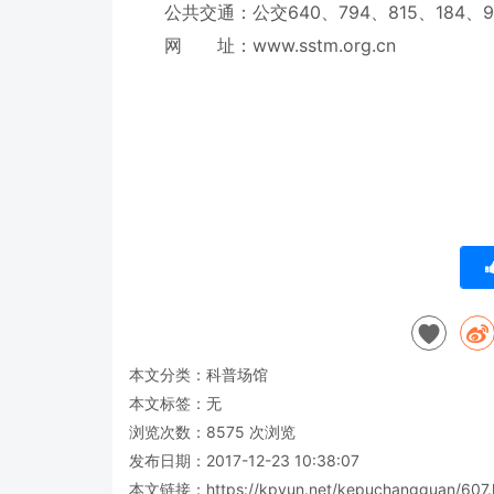
公共交通：公交640、794、815、184、
网 址：www.sstm.org.cn
本文分类：
科普场馆
本文标签：无
浏览次数：
8575
次浏览
发布日期：2017-12-23 10:38:07
本文链接：
https://kpyun.net/kepuchangguan/607.