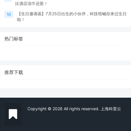
比酒店浴巾还脏！
【生日邀请函】7月25日出生的小伙伴，科技馆喊你来过生日
10
啦！
热门标签
推荐下载
Copyright © 2026 All rights reserved. 上海科普云