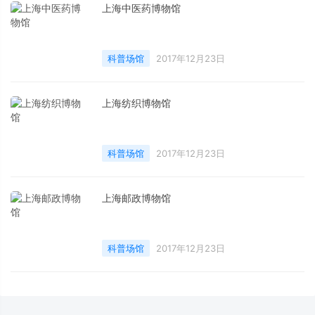
上海中医药博物馆
科普场馆
2017年12月23日
上海纺织博物馆
科普场馆
2017年12月23日
上海邮政博物馆
科普场馆
2017年12月23日