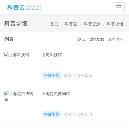
Togg
navig
科普场馆
首页
科普云
科普资源
科普场馆
列表
默认
浏览次数
发布时间
上海科技馆
科普场馆
2017年12月23日
上海昆虫博物馆
科普场馆
2017年12月23日