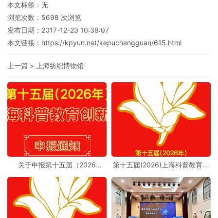
本文标签：无
浏览次数：
5698
次浏览
发布日期：2017-12-23 10:38:07
本文链接：
https://kpyun.net/kepuchangguan/615.html
上一篇 >
上海纺织博物馆
关于申报第十五届（2026
第十五届(2026)上海科普教育创
年）“上海科普教育创新奖”的通
新奖奖励办法实施细则
知