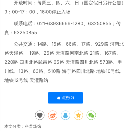
开放时间：每周三、四、六、日（国定假日另行公告）
9：00-17：00，16:00停止入场
联系电话：021-63936666-1280、63250855；传
真：63250855
公共交通：14路、15路、66路、17路、929路 河南北
路天潼路、 19路、25路 天潼路河南北路 21路、167路、
220路 四川北路武昌路 65路 天潼路四川北路 573路、申
川线、13路、63路、510路 海宁路四川北路 地铁10号线、
地铁12号线 天潼路站
点赞(
2
)
本文分类：
科普场馆