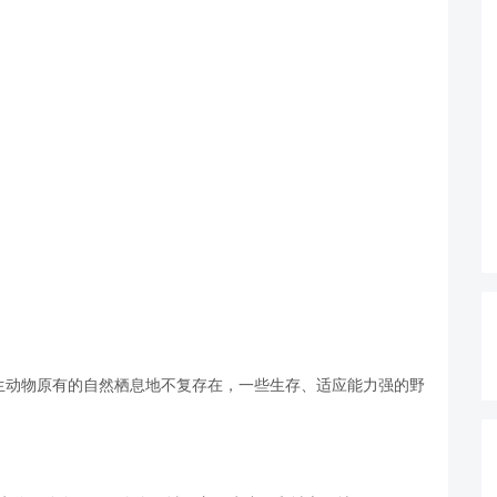
生动物原有的自然栖息地不复存在，一些生存、适应能力强的野
。