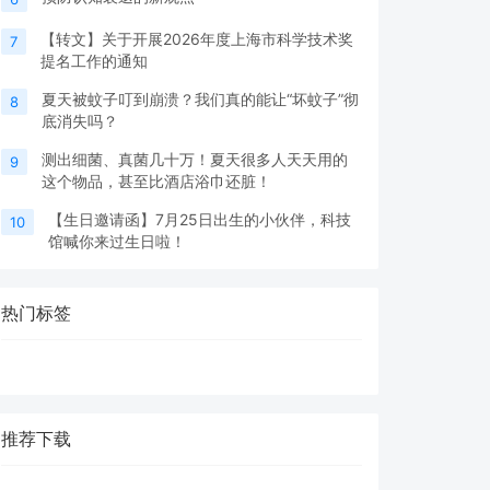
【转文】关于开展2026年度上海市科学技术奖
7
提名工作的通知
夏天被蚊子叮到崩溃？我们真的能让“坏蚊子”彻
8
底消失吗？
测出细菌、真菌几十万！夏天很多人天天用的
9
这个物品，甚至比酒店浴巾还脏！
【生日邀请函】7月25日出生的小伙伴，科技
10
馆喊你来过生日啦！
热门标签
推荐下载