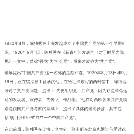
1920年8月，陈独秀在上海发起成立了中国共产党的第一个早期组
织。1920年9月1日，陈独秀在《新青年》发表的《对于时局之我
见》一文中，曾称“吾党”为“社会党”，后来才改称为“共产党”。
最早提出“中国共产党”这一名称的是蔡和森。1920年8月13日和9月
16日，正在留法勤工俭学的他，在给毛泽东写的两封信中，详细地
研讨了共产党问题，提出：“先要组织党—共产党，因为它是革命运
动的发动者、宣传者、先锋队、作战部。”他在对西欧各国共产党特
别是俄国共产党考察的基础上，提出了具体的建党步骤，其中包
括“明目张胆正式成立一个中国共产党”。
在此前后，陈独秀在上海，李大钊、张申府在北京也通过信函讨论