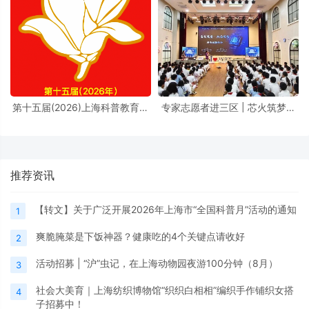
第十五届(2026)上海科普教育创
专家志愿者进三区 | 芯火筑梦进
新奖奖励办法
校园，前沿芯片科普点亮少年科
学理想
推荐资讯
【转文】关于广泛开展2026年上海市“全国科普月”活动的通知
1
爽脆腌菜是下饭神器？健康吃的4个关键点请收好
2
活动招募 | “沪”虫记，在上海动物园夜游100分钟（8月）
3
社会大美育｜上海纺织博物馆“织织白相相”编织手作铺织女搭
4
子招募中！