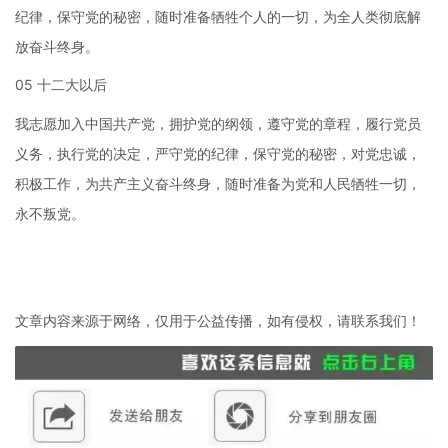
纪律，保守党的秘密，随时准备牺牲个人的一切，为全人类彻底解
放奋斗终身。
05 十二大以后
我志愿加入中国共产党，拥护党的纲领，遵守党的章程，履行党员
义务，执行党的决定，严守党的纪律，保守党的秘密，对党忠诚，
积极工作，为共产主义奋斗终身，随时准备为党和人民牺牲一切，
永不叛党。
文章内容来源于网络，
仅用于公益传播，如有侵权，请联系我们！