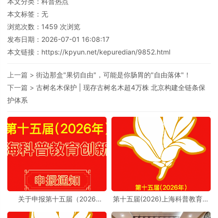
本文分类：
科普热点
本文标签：无
浏览次数：
1459
次浏览
发布日期：2026-07-01 16:08:17
本文链接：
https://kpyun.net/kepuredian/9852.html
上一篇 >
街边那盒"果切自由"，可能是你肠胃的"自由落体"！
下一篇 >
古树名木保护 | 现存古树名木超4万株 北京构建全链条保
护体系
关于申报第十五届（2026
第十五届(2026)上海科普教育创
年）“上海科普教育创新奖”的通
新奖奖励办法实施细则
知