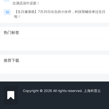
比酒店浴巾还脏！
【生日邀请函】7月25日出生的小伙伴，科技馆喊你来过生日
10
啦！
热门标签
推荐下载
Copyright © 2026 All rights reserved. 上海科普云