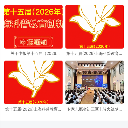
关于申报第十五届（2026
第十五届(2026)上海科普教育创
年）“上海科普教育创新奖”的通
新奖奖励办法实施细则
知
第十五届(2026)上海科普教育创
专家志愿者进三区 | 芯火筑梦进
新奖奖励办法
校园，前沿芯片科普点亮少年科
学理想