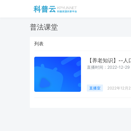
普法课堂
列表
【养老知识】--
直播时间：2022-12-29 1
直播室
2022年12月