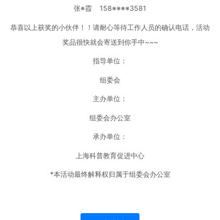
张※霞 158※※※※3581
恭喜以上获奖的小伙伴！！请耐心等待工作人员的确认电话，活动
奖品很快就会寄送到你手中~~~
指导单位：
组委会
主办单位：
组委会办公室
承办单位：
上海科普教育促进中心
*本活动最终解释权归属于组委会办公室