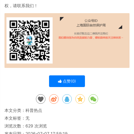
权，请联系我们！
点赞(
0
)
本文分类：
科普热点
本文标签：无
浏览次数：
629
次浏览
发布日期：2026-07-07 17:59:19