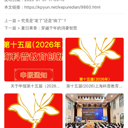
本文链接：
https://kpyun.net/kepuredian/9860.html
上一篇 >
究竟是“老了”还是“病了”？
下一篇 >
夏日果香：穿越千年的消暑智慧
关于申报第十五届（2026
第十五届(2026)上海科普教育创
年）“上海科普教育创新奖”的通
新奖奖励办法实施细则
知