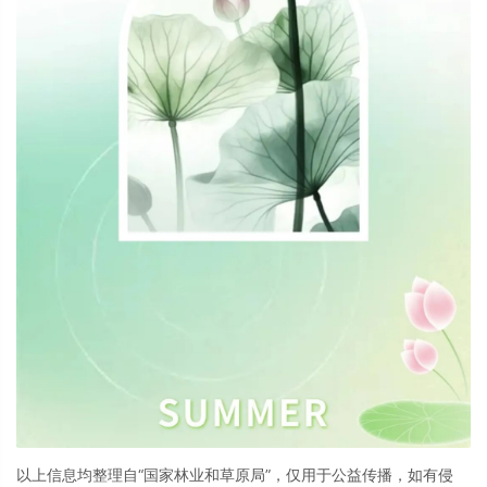
以上信息均整理自“
国家林业和草原局
”，仅用于公益传播，如有侵