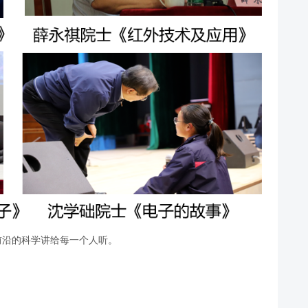
前沿的科学讲给每一个人听。