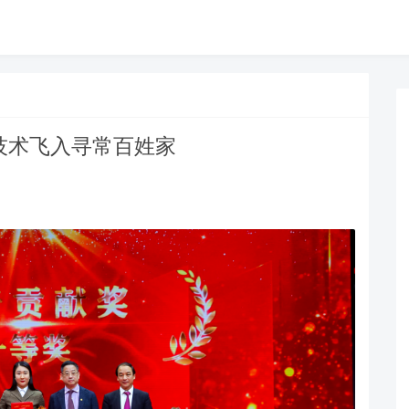
技术飞入寻常百姓家