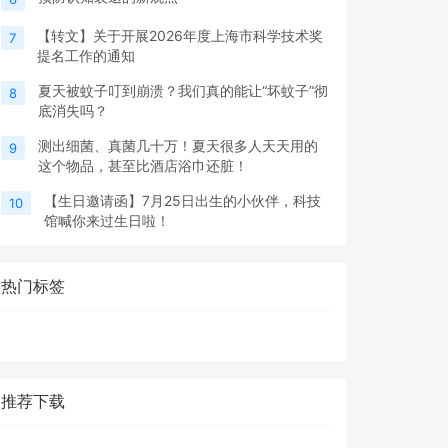
【转文】关于开展2026年度上海市科学技术奖
7
提名工作的通知
夏天被蚊子叮到崩溃？我们真的能让“坏蚊子”彻
8
底消失吗？
测出细菌、真菌几十万！夏天很多人天天用的
9
这个物品，甚至比酒店浴巾还脏！
【生日邀请函】7月25日出生的小伙伴，科技
10
馆喊你来过生日啦！
热门标签
推荐下载