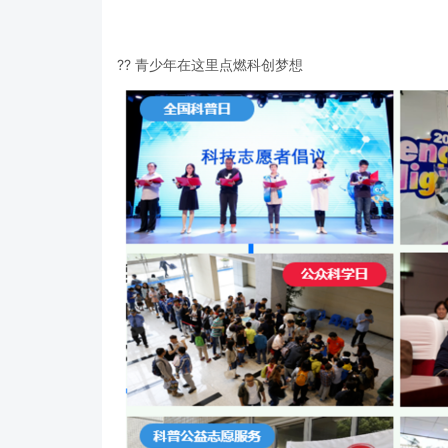
?? 青少年在这里点燃科创梦想