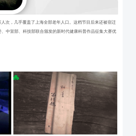
0万人次，几乎覆盖了上海全部老年人口。这档节目后来还被宿迁
委、中宣部、科技部联合颁发的新时代健康科普作品征集大赛优