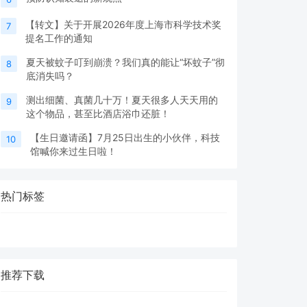
【转文】关于开展2026年度上海市科学技术奖
7
提名工作的通知
夏天被蚊子叮到崩溃？我们真的能让“坏蚊子”彻
8
底消失吗？
测出细菌、真菌几十万！夏天很多人天天用的
9
这个物品，甚至比酒店浴巾还脏！
【生日邀请函】7月25日出生的小伙伴，科技
10
馆喊你来过生日啦！
热门标签
推荐下载