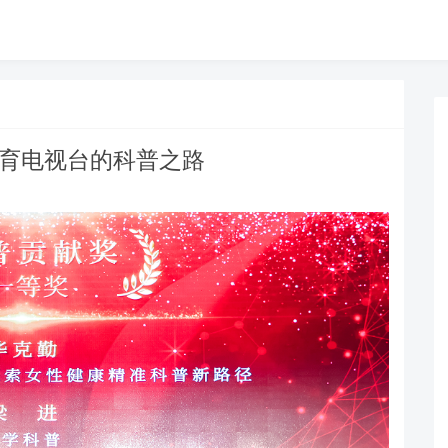
教育电视台的科普之路